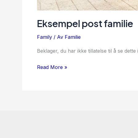
Eksempel post familie
Family
/ Av
Familie
Beklager, du har ikke tillatelse til å se dette
Read More »