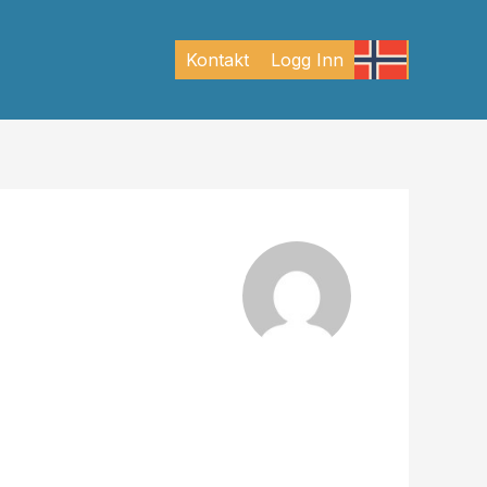
Kontakt
Logg Inn