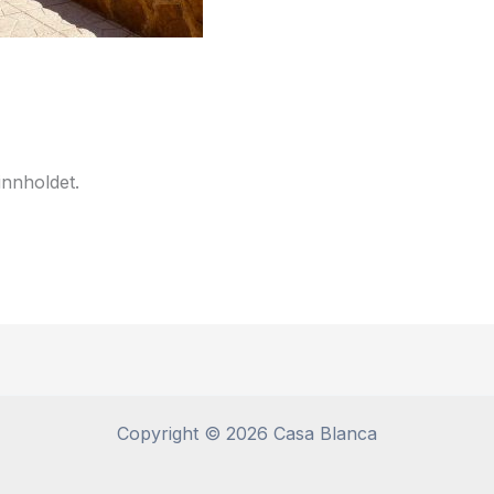
 innholdet.
Copyright © 2026 Casa Blanca