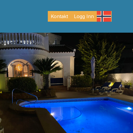
Kontakt
Logg Inn