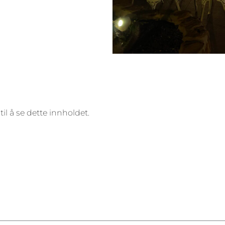
 til å se dette innholdet.